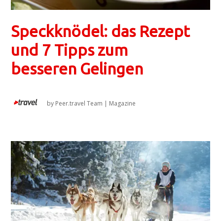
Speckknödel: das Rezept
und 7 Tipps zum
besseren Gelingen
by
Peer.travel Team
|
Magazine