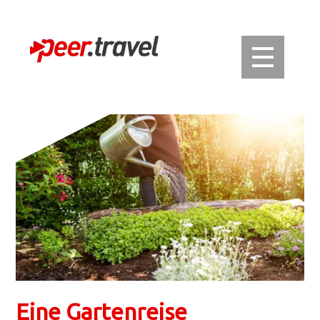
Eine Gartenreise