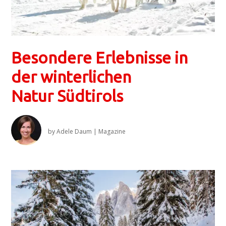
Besondere Erlebnisse in
der winterlichen
Natur Südtirols
by
Adele Daum
|
Magazine