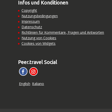
Infos und Konditionen
Copyright
Nutzungsbedingungen
Impressum
Datenschutz
Richtlinien für Kommentare, Fragen und Antworten
Nutzung von Cookies
Cookies von Widgets
Peer.travel Social
English
Italiano