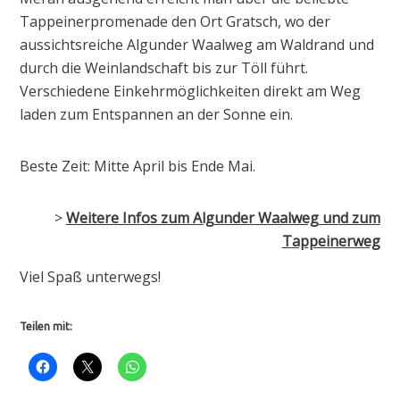
Tappeinerpromenade den Ort Gratsch, wo der
aussichtsreiche Algunder Waalweg am Waldrand und
durch die Weinlandschaft bis zur Töll führt.
Verschiedene Einkehrmöglichkeiten direkt am Weg
laden zum Entspannen an der Sonne ein.
Beste Zeit: Mitte April bis Ende Mai.
>
Weitere Infos zum Algunder Waalweg und zum
Tappeinerweg
Viel Spaß unterwegs!
Teilen mit: