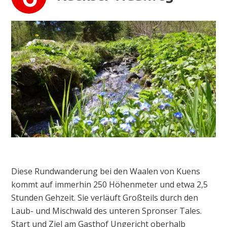
Diese Rundwanderung bei den Waalen von Kuens
kommt auf immerhin 250 Höhenmeter und etwa 2,5
Stunden Gehzeit. Sie verläuft Großteils durch den
Laub- und Mischwald des unteren Spronser Tales.
Start und Ziel am Gasthof Ungericht oberhalb