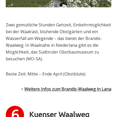
Zwei gemütliche Stunden Gehzeit, Einkehrmöglichkeit
bei der Waalrast, blühende Obstgärten und ein
Wasserfall am Wegende – das bietet der Brandis-
Waalweg. In Waalnähe in Niederlana gibt es die
Möglichkeit, das Südtiroler Obstbaumuseum zu
besuchen (MO-SA).
Beste Zeit: Mitte – Ende April (Obstblüte).
>
Weitere Infos zum Brandis-Waalweg in Lana
Kuenser Waalweg