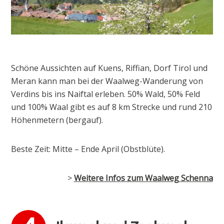
Schöne Aussichten auf Kuens, Riffian, Dorf Tirol und
Meran kann man bei der Waalweg-Wanderung von
Verdins bis ins Naiftal erleben. 50% Wald, 50% Feld
und 100% Waal gibt es auf 8 km Strecke und rund 210
Höhenmetern (bergauf).
Beste Zeit: Mitte – Ende April (Obstblüte).
>
Weitere Infos zum Waalweg Schenna