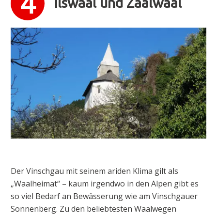
Ilswaal und Zaalwaal
Der Vinschgau mit seinem ariden Klima gilt als
„Waalheimat“ – kaum irgendwo in den Alpen gibt es
so viel Bedarf an Bewässerung wie am Vinschgauer
Sonnenberg. Zu den beliebtesten Waalwegen