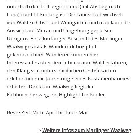
unterhalb der Töll beginnt und (mit Abstieg nach
Lana) rund 11 km lang ist. Die Landschaft wechselt
von Wald zu Obst- und Weingärten und man kann die
Aussicht auf Meran und Umgebung genießen.
Übrigens: Ein 2 km langer Abschnitt des Marlinger
Waalweges ist als Wandererlebnispfad
gekennzeichnet. Wanderer können hier
Interessantes über den Lebensraum Wald erfahren,
den Klang von unterschiedlichen Gesteinsarten
erleben oder die Jahresringe eines Kastanienbaumes
ertasten. Direkt am Waalweg liegt der
Eichhörnchenweg
, ein Highlight für Kinder.
Beste Zeit: Mitte April bis Ende Mai.
>
Weitere Infos zum Marlinger Waalweg