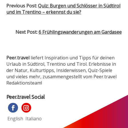
Previous Post:
Quiz: Burgen und Schlösser in Südtirol
und im Trentino – erkennst du sie?
Next Post:
6 Frühlingswanderungen am Gardasee
Peer.travel
liefert Inspiration und Tipps für deinen
Urlaub in Südtirol, Trentino und Tirol. Erlebnisse in
der Natur, Kulturtipps, Insiderwissen, Quiz-Spiele
und vieles mehr, zusammen­gestellt vom Peer.travel
Redaktionsteam!
Peer.travel Social
English
Italiano