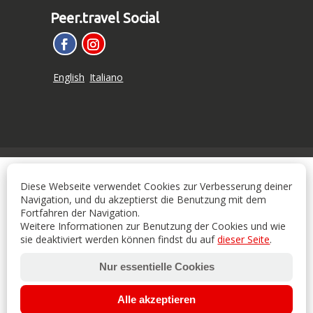
Peer.travel Social
English
Italiano
Diese Webseite verwendet Cookies zur Verbesserung deiner
Navigation, und du akzeptierst die Benutzung mit dem
Fortfahren der Navigation.
Weitere Informationen zur Benutzung der Cookies und wie
sie deaktiviert werden können findst du auf
dieser Seite
.
Nur essentielle Cookies
Alle akzeptieren