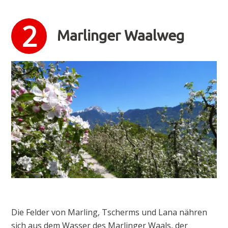
Marlinger Waalweg
Die Felder von Marling, Tscherms und Lana nähren
sich aus dem Wasser des Marlinger Waals, der