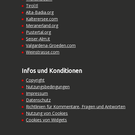
Tirol.tl
Alta-Badia.org
Kalterersee.com
Meranerland.org
Pustertal.org
Seiser-Alm.it
Valgardena-Groeden.com
Weinstrasse.com
Infos und Konditionen
Copyright
Nutzungsbedingungen
Impressum
Datenschutz
Richtlinien für Kommentare, Fragen und Antworten
Nutzung von Cookies
Cookies von Widgets