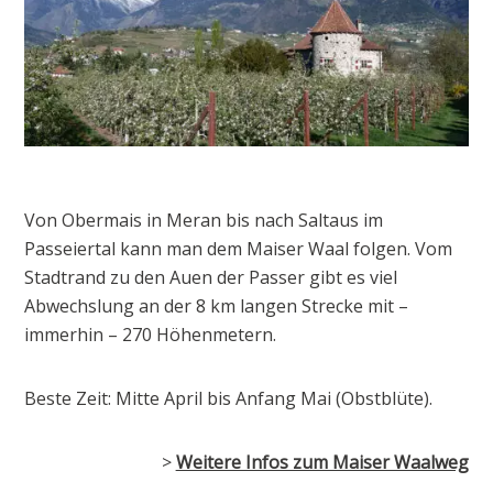
Von Obermais in Meran bis nach Saltaus im
Passeiertal kann man dem Maiser Waal folgen. Vom
Stadtrand zu den Auen der Passer gibt es viel
Abwechslung an der 8 km langen Strecke mit –
immerhin – 270 Höhenmetern.
Beste Zeit: Mitte April bis Anfang Mai (Obstblüte).
>
Weitere Infos zum Maiser Waalweg