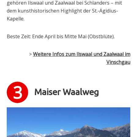
gehören Ilswaal und Zaalwaal bei Schlanders – mit
dem kunsthistorischen Highlight der St.-Ägidius-
Kapelle.
Beste Zeit: Ende April bis Mitte Mai (Obstblüte).
>
Weitere Infos zum Ilswaal und Zaalwaal im
Vinschgau
Maiser Waalweg