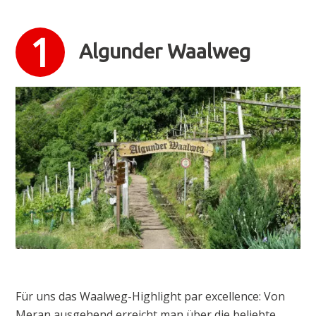
Algunder Waalweg
Für uns das Waalweg-Highlight par excellence: Von
Meran ausgehend erreicht man über die beliebte