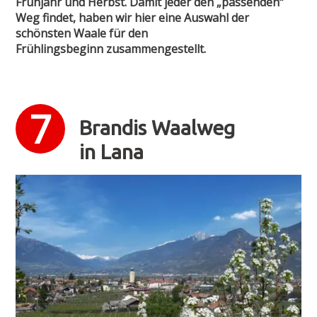
Frühjahr und Herbst. Damit jeder den „passenden“
Weg findet, haben wir hier eine Auswahl der
schönsten Waale für den
Frühlingsbeginn zusammengestellt.
Brandis Waalweg
in Lana