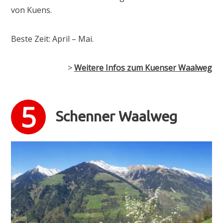
von Kuens.
Beste Zeit: April – Mai.
>
Weitere Infos zum Kuenser Waalweg
Schenner Waalweg