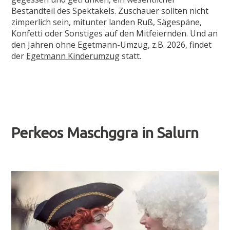
Bestandteil des Spektakels. Zuschauer sollten nicht
zimperlich sein, mitunter landen Ruß, Sägespäne,
Konfetti oder Sonstiges auf den Mitfeiernden. Und an
den Jahren ohne Egetmann-Umzug, z.B. 2026, findet
der
Egetmann Kinderumzug
statt.
Perkeos Maschggra in Salurn