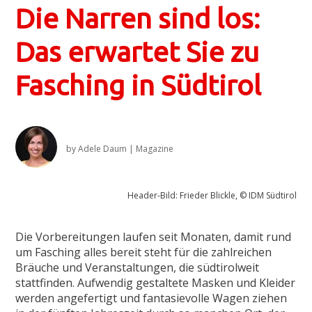
Die Narren sind los:
Das erwartet Sie zu
Fasching in Südtirol
by
Adele Daum
|
Magazine
Header-Bild: Frieder Blickle, © IDM Südtirol
Die Vorbereitungen laufen seit Monaten, damit rund
um Fasching alles bereit steht für die zahlreichen
Bräuche und Veranstaltungen, die südtirolweit
stattfinden. Aufwendig gestaltete Masken und Kleider
werden angefertigt und fantasievolle Wagen ziehen