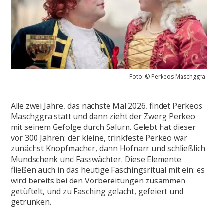
Foto: © Perkeos Maschggra
Alle zwei Jahre, das nächste Mal 2026, findet
Perkeos
Maschggra
statt und dann zieht der Zwerg Perkeo
mit seinem Gefolge durch Salurn. Gelebt hat dieser
vor 300 Jahren: der kleine, trinkfeste Perkeo war
zunächst Knopfmacher, dann Hofnarr und schließlich
Mundschenk und Fasswächter. Diese Elemente
fließen auch in das heutige Faschingsritual mit ein: es
wird bereits bei den Vorbereitungen zusammen
getüftelt, und zu Fasching gelacht, gefeiert und
getrunken.