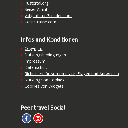
Pustertal.org
Seiser-Alm.it
Valgardena-Groeden.com
Weinstrasse.com
Infos und Konditionen
Copyright
Nutzungsbedingungen
Impressum
Datenschutz
Richtlinien für Kommentare, Fragen und Antworten
Nutzung von Cookies
Cookies von Widgets
Peer.travel Social