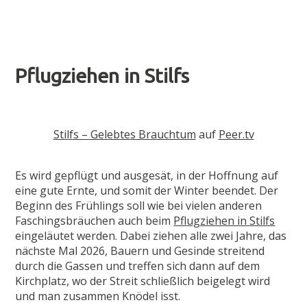
Pflugziehen in Stilfs
Stilfs – Gelebtes Brauchtum
auf
Peer.tv
Es wird gepflügt und ausgesät, in der Hoffnung auf
eine gute Ernte, und somit der Winter beendet. Der
Beginn des Frühlings soll wie bei vielen anderen
Faschingsbräuchen auch beim
Pflugziehen in Stilfs
eingeläutet werden. Dabei ziehen alle zwei Jahre, das
nächste Mal 2026, Bauern und Gesinde streitend
durch die Gassen und treffen sich dann auf dem
Kirchplatz, wo der Streit schließlich beigelegt wird
und man zusammen Knödel isst.