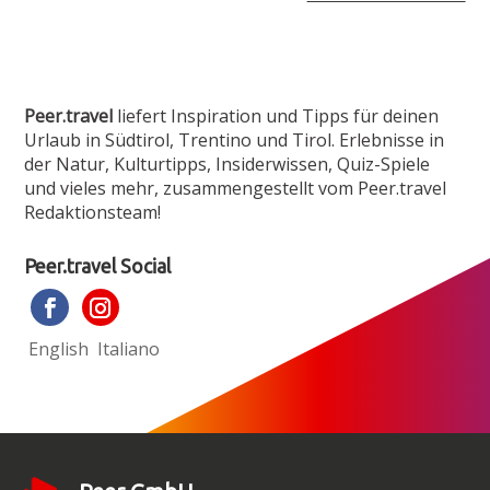
Peer.travel
liefert Inspiration und Tipps für deinen
Urlaub in Südtirol, Trentino und Tirol. Erlebnisse in
der Natur, Kulturtipps, Insiderwissen, Quiz-Spiele
und vieles mehr, zusammen­gestellt vom Peer.travel
Redaktionsteam!
Peer.travel Social
English
Italiano