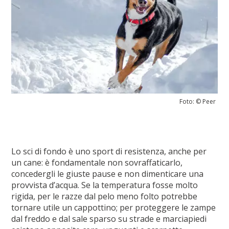
Foto: © Peer
Lo sci di fondo è uno sport di resistenza, anche per
un cane: è fondamentale non sovraffaticarlo,
concedergli le giuste pause e non dimenticare una
provvista d’acqua. Se la temperatura fosse molto
rigida, per le razze dal pelo meno folto potrebbe
tornare utile un cappottino; per proteggere le zampe
dal freddo e dal sale sparso su strade e marciapiedi