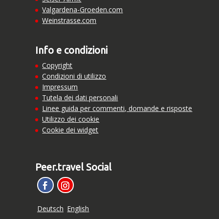
Valgardena-Groeden.com
Weinstrasse.com
Info e condizioni
Copyright
Condizioni di utilizzo
Impressum
Tutela dei dati personali
Linee guida per commenti, domande e risposte
Utilizzo dei cookie
Cookie dei widget
Peer.travel Social
Deutsch
English