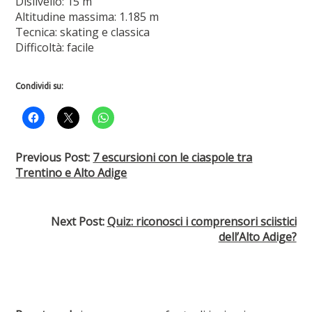
Dislivello: 15 m
Altitudine massima: 1.185 m
Tecnica: skating e classica
Difficoltà: facile
Condividi su:
Previous Post:
7 escursioni con le ciaspole tra
Trentino e Alto Adige
Next Post:
Quiz: riconosci i comprensori sciistici
dell’Alto Adige?