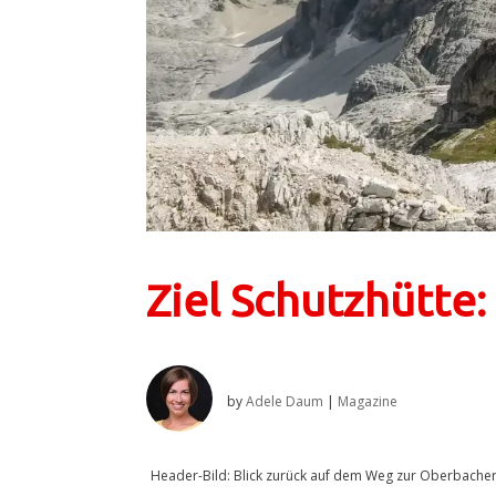
Ziel Schutzhütte:
by
Adele Daum
|
Magazine
Header-Bild: Blick zurück auf dem Weg zur Oberbachern