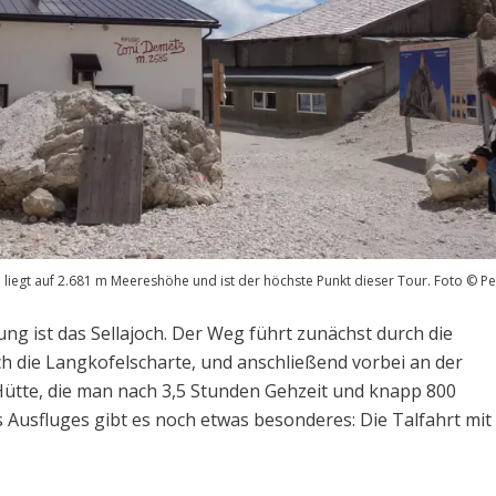
liegt auf 2.681 m Meereshöhe und ist der höchste Punkt dieser Tour. Foto © P
 ist das Sellajoch. Der Weg führt zunächst durch die
ch die Langkofelscharte, und anschließend vorbei an der
ütte, die man nach 3,5 Stunden Gehzeit und knapp 800
Ausfluges gibt es noch etwas besonderes: Die Talfahrt mit