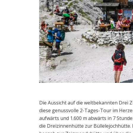
Die Aussicht auf die weltbekannten Drei 
diese genussvolle 2-Tages-Tour im Herze
aufwärts und 1.600 m abwärts in 7 Stunde
die Dreizinnenhütte zur Büllelejochhütte