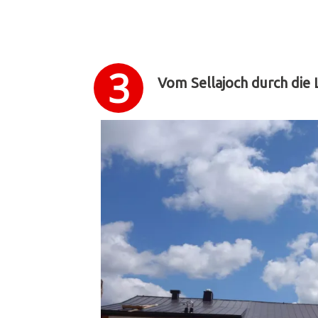
Vom Sellajoch durch die