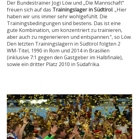
Der Bundestrainer Jogi Löw und „Die Mannschaft“
freuen sich auf das
Trainingslager in Südtirol
. „Hier
haben wir uns immer sehr wohlgefühlt. Die
Trainingsbedingungen sind bestens. Das ist eine
gute Kombination, um konzentriert zu trainieren,
aber auch zu regenerieren und entspannen.“, so Löw.
Den letzten Trainingslagern in Südtirol folgten 2
WM-Titel, 1990 in Rom und 2014 in Brasilien
(inklusive 7:1 gegen den Gastgeber im Halbfinale),
sowie ein dritter Platz 2010 in Südafrika.