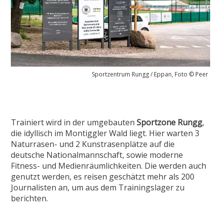
Sportzentrum Rungg / Eppan, Foto © Peer
Trainiert wird in der umgebauten
Sportzone Rungg
,
die idyllisch im Montiggler Wald liegt. Hier warten 3
Naturrasen- und 2 Kunstrasenplätze auf die
deutsche Nationalmannschaft, sowie moderne
Fitness- und Medienräumlichkeiten. Die werden auch
genutzt werden, es reisen geschätzt mehr als 200
Journalisten an, um aus dem Trainingslager zu
berichten.