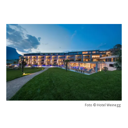
Foto © Hotel Weinegg