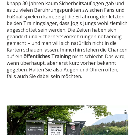
knapp 30 Jahren kaum Sicherheitsauflagen gab und
es zu vielen Berührungspunkten zwischen Fans und
Fußballspielern kam, zeigt die Erfahrung der letzten
beiden Trainingslager, dass Jogis Jungs wohl ziemlich
abgeschottet sein werden. Die Zeiten haben sich
geändert und Sicherheitsvorkehrungen notwendig
gemacht – und man will sich natürlich nicht in die
Karten schauen lassen. Immerhin stehen die Chancen
auf ein
öffentliches Training
nicht schlecht. Das wird,
wenn überhaupt, aber erst kurz vorher bekannt
gegeben. Halten Sie also Augen und Ohren offen,
falls auch Sie dabei sein möchten.