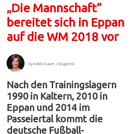
„Die Mannschaft“
bereitet sich in Eppan
auf die WM 2018 vor
by
Adele Daum
|
Magazine
Nach den Trainingslagern
1990 in Kaltern, 2010 in
Eppan und 2014 im
Passeiertal kommt die
deutsche Fußball-