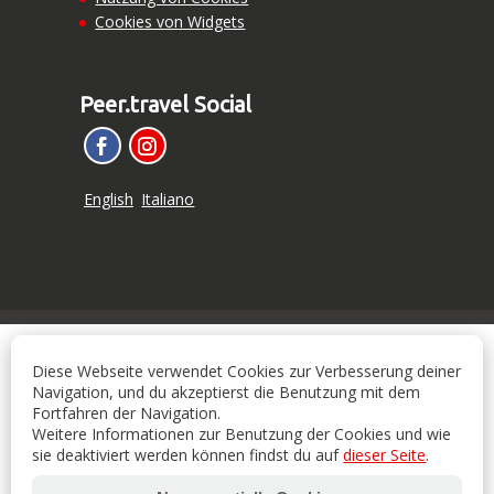
Cookies von Widgets
Peer.travel Social
English
Italiano
Diese Webseite verwendet Cookies zur Verbesserung deiner
Navigation, und du akzeptierst die Benutzung mit dem
Fortfahren der Navigation.
Weitere Informationen zur Benutzung der Cookies und wie
sie deaktiviert werden können findst du auf
dieser Seite
.