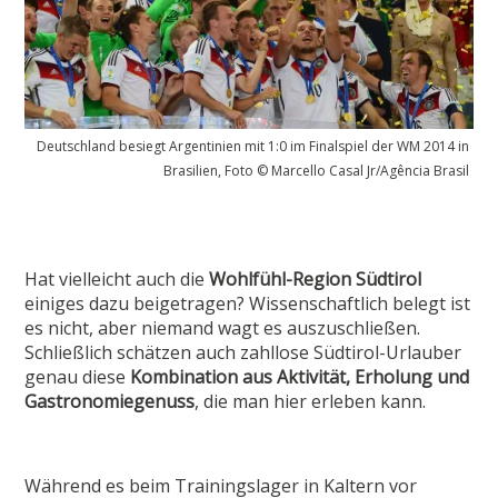
Deutschland besiegt Argentinien mit 1:0 im Finalspiel der WM 2014 in
Brasilien, Foto © Marcello Casal Jr/Agência Brasil
Hat vielleicht auch die
Wohlfühl-Region Südtirol
einiges dazu beigetragen? Wissenschaftlich belegt ist
es nicht, aber niemand wagt es auszuschließen.
Schließlich schätzen auch zahllose Südtirol-Urlauber
genau diese
Kombination aus Aktivität, Erholung und
Gastronomiegenuss
, die man hier erleben kann.
Während es beim Trainingslager in Kaltern vor