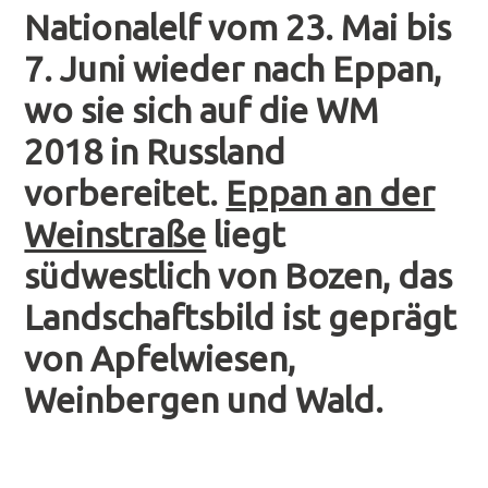
Nationalelf vom 23. Mai bis
7. Juni wieder nach Eppan,
wo sie sich auf die WM
2018 in Russland
vorbereitet.
Eppan an der
Weinstraße
liegt
südwestlich von Bozen, das
Landschaftsbild ist geprägt
von Apfelwiesen,
Weinbergen und Wald.