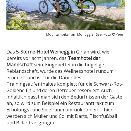
Mountainbiker am Montiggler See, Foto © Peer
Das
5-Sterne-Hotel Weinegg
in Girlan wird, wie
bereits vor acht Jahren, das
Teamhotel der
Mannschaft
sein. Eingebettet in die hügelige
Reblandschaft, wurde das Wellnesshotel rundum
erneuert und ist für die Dauer des
Trainingsaufenthaltes komplett für die Schwarz-Rot-
Goldene Elf und deren Betreuer reserviert. Auch
inhaltlich passt man sich den Bedürfnissen der Gäste
an, so wird zum Beispiel ein Restauranttrakt zum
Erholungs- und Spielraum umfunktioniert – hier
werden sich Müller und Co. mit Darts, Tischfußball
und Billard vergnügen.