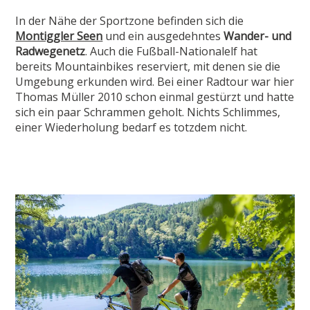
In der Nähe der Sportzone befinden sich die
Montiggler Seen
und ein ausgedehntes
Wander- und
Radwegenetz
. Auch die Fußball-Nationalelf hat
bereits Mountainbikes reserviert, mit denen sie die
Umgebung erkunden wird. Bei einer Radtour war hier
Thomas Müller 2010 schon einmal gestürzt und hatte
sich ein paar Schrammen geholt. Nichts Schlimmes,
einer Wiederholung bedarf es totzdem nicht.