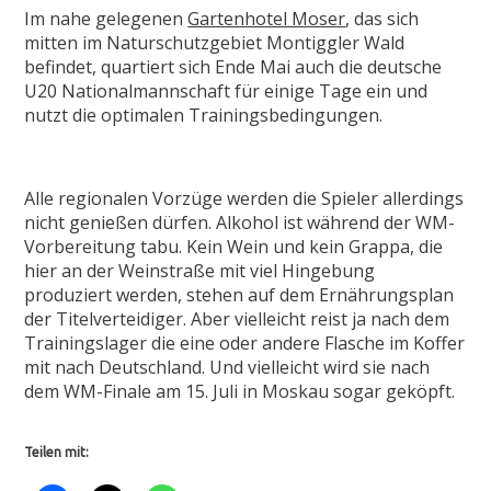
Im nahe gelegenen
Gartenhotel Moser
, das sich
mitten im Naturschutzgebiet Montiggler Wald
befindet, quartiert sich Ende Mai auch die deutsche
U20 Nationalmannschaft für einige Tage ein und
nutzt die optimalen Trainingsbedingungen.
Alle regionalen Vorzüge werden die Spieler allerdings
nicht genießen dürfen. Alkohol ist während der WM-
Vorbereitung tabu. Kein Wein und kein Grappa, die
hier an der Weinstraße mit viel Hingebung
produziert werden, stehen auf dem Ernährungsplan
der Titelverteidiger. Aber vielleicht reist ja nach dem
Trainingslager die eine oder andere Flasche im Koffer
mit nach Deutschland. Und vielleicht wird sie nach
dem WM-Finale am 15. Juli in Moskau sogar geköpft.
Teilen mit: