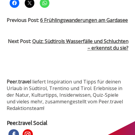
Previous Post:
6 Frühlingswanderungen am Gardasee
Next Post:
Quiz: Südtirols Wasserfälle und Schluchten
– erkennst du sie?
Peer.travel
liefert Inspiration und Tipps für deinen
Urlaub in Südtirol, Trentino und Tirol. Erlebnisse in
der Natur, Kulturtipps, Insiderwissen, Quiz-Spiele
und vieles mehr, zusammen­gestellt vom Peer.travel
Redaktionsteam!
Peer.travel Social