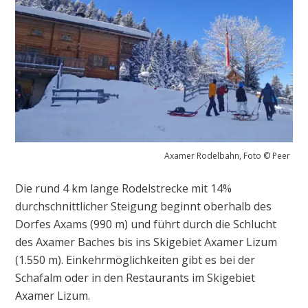
Axamer Rodelbahn, Foto © Peer
Die rund 4 km lange Rodelstrecke mit 14%
durchschnittlicher Steigung beginnt oberhalb des
Dorfes Axams (990 m) und führt durch die Schlucht
des Axamer Baches bis ins Skigebiet Axamer Lizum
(1.550 m). Einkehrmöglichkeiten gibt es bei der
Schafalm oder in den Restaurants im Skigebiet
Axamer Lizum.