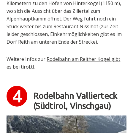
Kilometern zu den Höfen von Hinterkogel (1150 m),
wo sich die Aussicht über das Zillertal zum
Alpenhauptkamm öffnet. Der Weg führt noch ein
Stück weiter bis zum Restaurant Nisslhof (zur Zeit
leider geschlossen, Einkehrmöglichkeiten gibt es im
Dorf Reith am unteren Ende der Strecke).
Weitere Infos zur
Rodelbahn am Reither Kogel gibt
es bei tirol.tl
.
Rodelbahn Vallierteck
(Südtirol, Vinschgau)