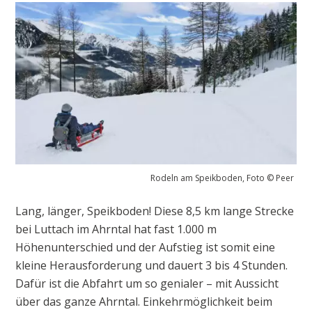
Rodeln am Speikboden, Foto © Peer
Lang, länger, Speikboden! Diese 8,5 km lange Strecke
bei Luttach im Ahrntal hat fast 1.000 m
Höhenunterschied und der Aufstieg ist somit eine
kleine Herausforderung und dauert 3 bis 4 Stunden.
Dafür ist die Abfahrt um so genialer – mit Aussicht
über das ganze Ahrntal. Einkehrmöglichkeit beim