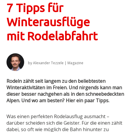
7 Tipps für
Winterausflüge
mit Rodelabfahrt
by
Alexander Tezzele
|
Magazine
Rodeln zählt seit langem zu den beliebtesten
Winteraktivitäten im Freien. Und nirgends kann man
dieser besser nachgehen als in den schneebedeckten
Alpen. Und wo am besten? Hier ein paar Tipps.
Was einen perfekten Rodelausflug ausmacht –
darüber scheiden sich die Geister. Für die einen zählt
dabei, so oft wie möglich die Bahn hinunter zu