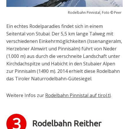
Rodelbahn Pinnistal, Foto © Peer
Ein echtes Rodelparadies findet sich in einem
Seitental von Stubai: Der 5,5 km lange Talweg mit
verschiedenen Einkehrmöglichkeiten (Issenangeralm,
Herzebner Almwirt und Pinnisalm) führt von Neder
(1.000 m) aus durch die verschneite Landschaft unter
Kirchdachspitze und Habicht in den Stubaier Alpen
zur Pinnisalm (1490 m). 2014 erhielt diese Rodelbahn
das Tiroler Naturrodelbahn-Gütesiegel.
Weitere Infos zur
Rodelbahn Pinnistal auf tirol.tl
.
Rodelbahn Reither