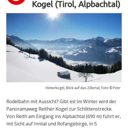
Kogel (Tirol, Alpbachtal)
Hinterkogel, Blick auf das Zillertal, Foto © Peer
Rodelbahn mit Aussicht? Gibt es! Im Winter wird der
Panoramaweg Reither Kogel zur Schlittenstrecke.
Von Reith am Eingang ins Alpbachtal (690 m) führt er,
mit Sicht auf Inntal und Rofangebirge, in 5