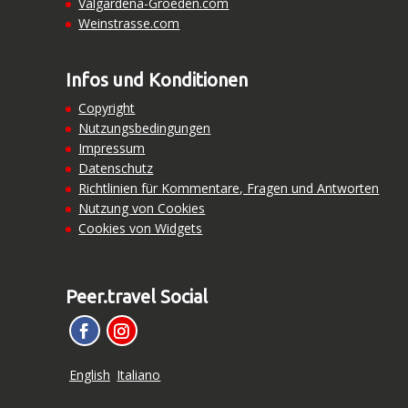
Valgardena-Groeden.com
Weinstrasse.com
Infos und Konditionen
Copyright
Nutzungsbedingungen
Impressum
Datenschutz
Richtlinien für Kommentare, Fragen und Antworten
Nutzung von Cookies
Cookies von Widgets
Peer.travel Social
English
Italiano