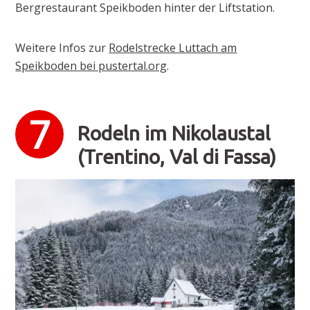
Bergrestaurant Speikboden hinter der Liftstation.
Weitere Infos zur
Rodelstrecke Luttach am
Speikboden bei pustertal.org
.
Rodeln im Nikolaustal
(Trentino, Val di Fassa)