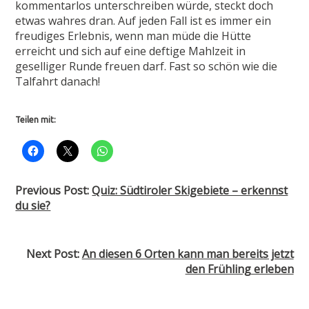
kommentarlos unterschreiben würde, steckt doch
etwas wahres dran. Auf jeden Fall ist es immer ein
freudiges Erlebnis, wenn man müde die Hütte
erreicht und sich auf eine deftige Mahlzeit in
geselliger Runde freuen darf. Fast so schön wie die
Talfahrt danach!
Teilen mit:
Previous Post:
Quiz: Südtiroler Skigebiete – erkennst
du sie?
Next Post:
An diesen 6 Orten kann man bereits jetzt
den Frühling erleben