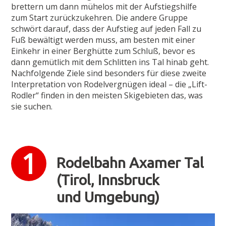
brettern um dann mühelos mit der Aufstiegshilfe
zum Start zurückzukehren. Die andere Gruppe
schwört darauf, dass der Aufstieg auf jeden Fall zu
Fuß bewältigt werden muss, am besten mit einer
Einkehr in einer Berghütte zum Schluß, bevor es
dann gemütlich mit dem Schlitten ins Tal hinab geht.
Nachfolgende Ziele sind besonders für diese zweite
Interpretation von Rodelvergnügen ideal – die „Lift-
Rodler“ finden in den meisten Skigebieten das, was
sie suchen.
Rodelbahn Axamer Tal
(Tirol, Innsbruck
und Umgebung)