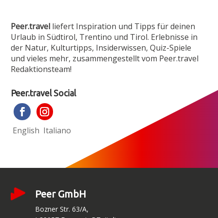
Peer.travel
liefert Inspiration und Tipps für deinen
Urlaub in Südtirol, Trentino und Tirol. Erlebnisse in
der Natur, Kulturtipps, Insiderwissen, Quiz-Spiele
und vieles mehr, zusammen­gestellt vom Peer.travel
Redaktionsteam!
Peer.travel Social
English
Italiano
Peer GmbH
Bozner Str. 63/A,