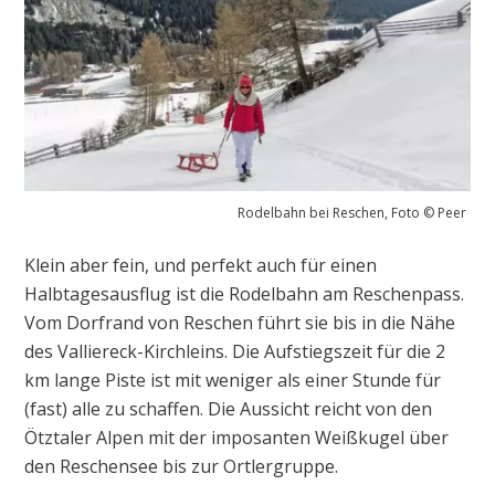
Rodelbahn bei Reschen, Foto © Peer
Klein aber fein, und perfekt auch für einen
Halbtagesausflug ist die Rodelbahn am Reschenpass.
Vom Dorfrand von Reschen führt sie bis in die Nähe
des Valliereck-Kirchleins. Die Aufstiegszeit für die 2
km lange Piste ist mit weniger als einer Stunde für
(fast) alle zu schaffen. Die Aussicht reicht von den
Ötztaler Alpen mit der imposanten Weißkugel über
den Reschensee bis zur Ortlergruppe.