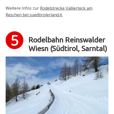
Weitere Infos zur
Rodelstrecke Vallierteck am
Reschen bei suedtirolerland.it
.
Rodelbahn Reinswalder
Wiesn (Südtirol, Sarntal)