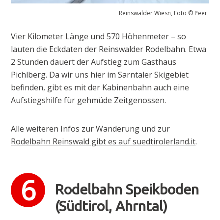
Reinswalder Wiesn, Foto © Peer
Vier Kilometer Länge und 570 Höhenmeter – so
lauten die Eckdaten der Reinswalder Rodelbahn. Etwa
2 Stunden dauert der Aufstieg zum Gasthaus
Pichlberg. Da wir uns hier im Sarntaler Skigebiet
befinden, gibt es mit der Kabinenbahn auch eine
Aufstiegshilfe für gehmüde Zeitgenossen.
Alle weiteren Infos zur Wanderung und zur
Rodelbahn Reinswald gibt es auf suedtirolerland.it
.
Rodelbahn Speikboden
(Südtirol, Ahrntal)