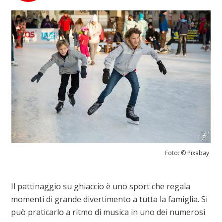
Foto: © Pixabay
Il pattinaggio su ghiaccio è uno sport che regala
momenti di grande divertimento a tutta la famiglia. Si
può praticarlo a ritmo di musica in uno dei numerosi