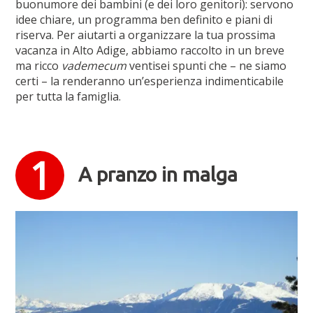
buonumore dei bambini (e dei loro genitori): servono
idee chiare, un programma ben definito e piani di
riserva. Per aiutarti a organizzare la tua prossima
vacanza in Alto Adige, abbiamo raccolto in un breve
ma ricco
vademecum
ventisei spunti che – ne siamo
certi – la renderanno un’esperienza indimenticabile
per tutta la famiglia.
A pranzo in malga