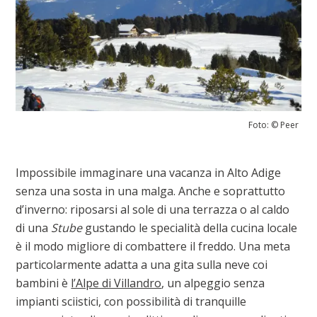
Foto: © Peer
Impossibile immaginare una vacanza in Alto Adige
senza una sosta in una malga. Anche e soprattutto
d’inverno: riposarsi al sole di una terrazza o al caldo
di una
Stube
gustando le specialità della cucina locale
è il modo migliore di combattere il freddo. Una meta
particolarmente adatta a una gita sulla neve coi
bambini è
l’Alpe di Villandro
, un alpeggio senza
impianti sciistici, con possibilità di tranquille