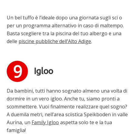
Un bel tuffo è l’ideale dopo una giornata sugli sci o
per un programma alternativo in caso di maltempo.
Basta scegliere tra la piscina del tuo albergo e una
delle
piscine pubbliche dell’Alto Adige
.
Igloo
Da bambini, tutti hanno sognato almeno una volta di
dormire in un vero igloo. Anche tu, siamo pronti a
scommettere. Vuoi finalmente realizzare quel sogno?
A duemila metri, nell’area sciistica Speikboden in valle
Aurina, un
Family Igloo
aspetta solo te e la tua
famiglia!