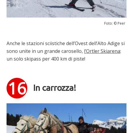
Foto: © Peer
Anche le stazioni sciistiche dell’Ovest dell’Alto Adige si
sono unite in un grande carosello,
l’Ortler Skiarena
:
un solo skipass per 400 km di piste!
In carrozza!