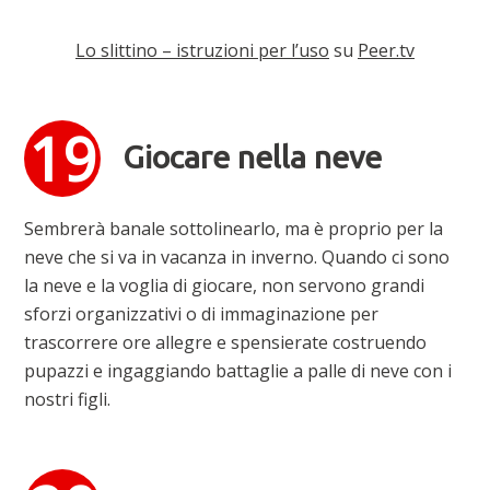
Lo slittino – istruzioni per l’uso
su
Peer.tv
Giocare nella neve
Sembrerà banale sottolinearlo, ma è proprio per la
neve che si va in vacanza in inverno. Quando ci sono
la neve e la voglia di giocare, non servono grandi
sforzi organizzativi o di immaginazione per
trascorrere ore allegre e spensierate costruendo
pupazzi e ingaggiando battaglie a palle di neve con i
nostri figli.