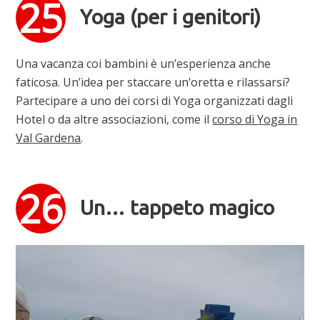
Yoga (per i genitori)
Una vacanza coi bambini è un’esperienza anche
faticosa. Un’idea per staccare un’oretta e rilassarsi?
Partecipare a uno dei corsi di Yoga organizzati dagli
Hotel o da altre associazioni, come il
corso di Yoga in
Val Gardena
.
Un… tappeto magico