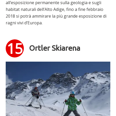
all’esposizione permanente sulla geologia e sugli
habitat naturali dell’Alto Adige, fino a fine febbraio
2018 si potrà ammirare la più grande esposizione di
ragni vivi d’Europa.
Ortler Skiarena