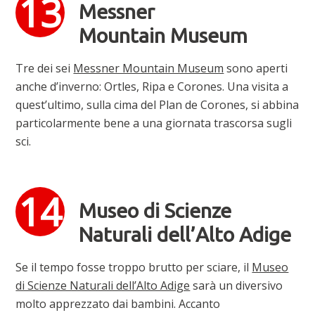
Messner
Mountain Museum
Tre dei sei
Messner Mountain Museum
sono aperti
anche d’inverno: Ortles, Ripa e Corones. Una visita a
quest’ultimo, sulla cima del Plan de Corones, si abbina
particolarmente bene a una giornata trascorsa sugli
sci.
Museo di Scienze
Naturali dell’Alto Adige
Se il tempo fosse troppo brutto per sciare, il
Museo
di Scienze Naturali dell’Alto Adige
sarà un diversivo
molto apprezzato dai bambini. Accanto