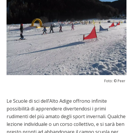
Foto: © Peer
Le Scuole di sci dell’Alto Adige offrono infinite
possibilità di apprendere divertendosi i primi
rudimenti del più amato degli sport invernali. Qualche
lezione individuale o un corso collettivo, e si sarà ben
presto pronti ad abbandonare il campo scuola per