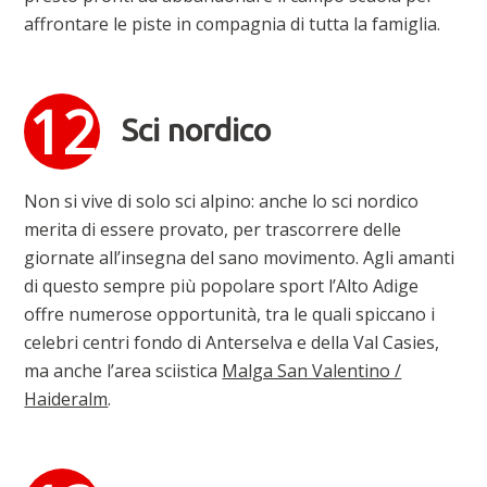
affrontare le piste in compagnia di tutta la famiglia.
Sci nordico
Non si vive di solo sci alpino: anche lo sci nordico
merita di essere provato, per trascorrere delle
giornate all’insegna del sano movimento. Agli amanti
di questo sempre più popolare sport l’Alto Adige
offre numerose opportunità, tra le quali spiccano i
celebri centri fondo di Anterselva e della Val Casies,
ma anche l’area sciistica
Malga San Valentino /
Haideralm
.