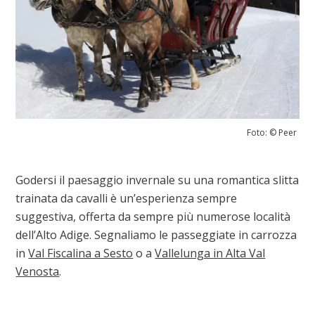
Foto: © Peer
Godersi il paesaggio invernale su una romantica slitta
trainata da cavalli è un’esperienza sempre
suggestiva, offerta da sempre più numerose località
dell’Alto Adige. Segnaliamo le passeggiate in carrozza
in
Val Fiscalina a Sesto
o a
Vallelunga in Alta Val
Venosta
.