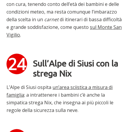
con cura, tenendo conto dell’età dei bambini e delle
condizioni meteo, ma resta comunque l’imbarazzo
della scelta in un
carnet
di itinerari di bassa difficoltà
e grande soddisfazione, come questo
sul Monte San
Vigilio
.
Sull’Alpe di Siusi con la
strega Nix
L’Alpe di Siusi ospita
un’area sciistica a misura di
famiglia
: a intrattenere i bambini c’è anche la
simpatica strega Nix, che insegna ai più piccoli le
regole della sicurezza sulla neve.