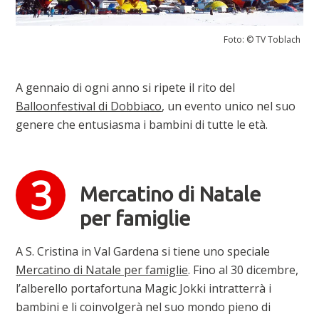
Foto: © TV Toblach
A gennaio di ogni anno si ripete il rito del
Balloonfestival di Dobbiaco
, un evento unico nel suo
genere che entusiasma i bambini di tutte le età.
Mercatino di Natale
per famiglie
A S. Cristina in Val Gardena si tiene uno speciale
Mercatino di Natale per famiglie
. Fino al 30 dicembre,
l’alberello portafortuna Magic Jokki intratterrà i
bambini e li coinvolgerà nel suo mondo pieno di