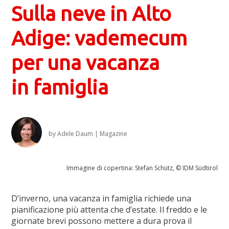
Sulla neve in Alto
Adige: vademecum
per una vacanza
in famiglia
by
Adele Daum
|
Magazine
Immagine di copertina: Stefan Schütz, © IDM Südtirol
D’inverno, una vacanza in famiglia richiede una
pianificazione più attenta che d’estate. Il freddo e le
giornate brevi possono mettere a dura prova il