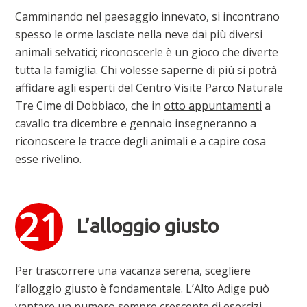
Camminando nel paesaggio innevato, si incontrano
spesso le orme lasciate nella neve dai più diversi
animali selvatici; riconoscerle è un gioco che diverte
tutta la famiglia. Chi volesse saperne di più si potrà
affidare agli esperti del Centro Visite Parco Naturale
Tre Cime di Dobbiaco, che in
otto appuntamenti
a
cavallo tra dicembre e gennaio insegneranno a
riconoscere le tracce degli animali e a capire cosa
esse rivelino.
L’alloggio giusto
Per trascorrere una vacanza serena, scegliere
l’alloggio giusto è fondamentale. L’Alto Adige può
vantare un numero sempre crescente di esercizi