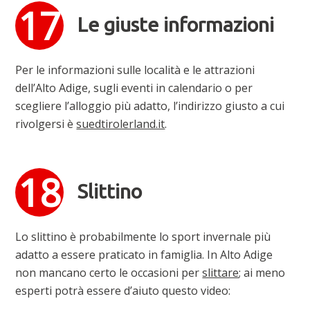
Le giuste informazioni
Per le informazioni sulle località e le attrazioni
dell’Alto Adige, sugli eventi in calendario o per
scegliere l’alloggio più adatto, l’indirizzo giusto a cui
rivolgersi è
suedtirolerland.it
.
Slittino
Lo slittino è probabilmente lo sport invernale più
adatto a essere praticato in famiglia. In Alto Adige
non mancano certo le occasioni per
slittare
; ai meno
esperti potrà essere d’aiuto questo video: