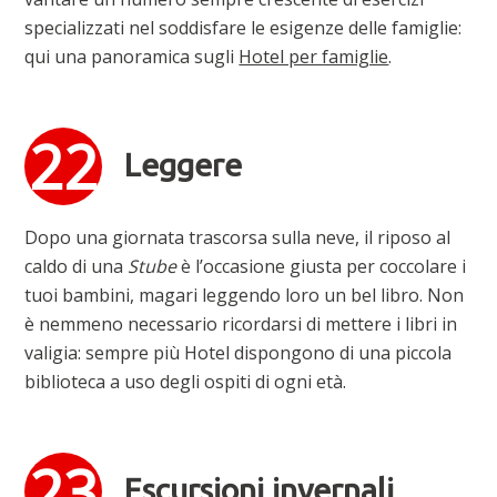
specializzati nel soddisfare le esigenze delle famiglie:
qui una panoramica sugli
Hotel per famiglie
.
Leggere
Dopo una giornata trascorsa sulla neve, il riposo al
caldo di una
Stube
è l’occasione giusta per coccolare i
tuoi bambini, magari leggendo loro un bel libro. Non
è nemmeno necessario ricordarsi di mettere i libri in
valigia: sempre più Hotel dispongono di una piccola
biblioteca a uso degli ospiti di ogni età.
Escursioni invernali