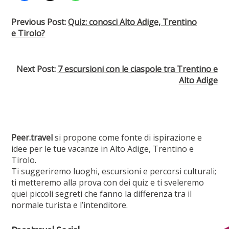
Previous Post:
Quiz: conosci Alto Adige, Trentino
e Tirolo?
Next Post:
7 escursioni con le ciaspole tra Trentino e
Alto Adige
Peer.travel
si propone come fonte di ispirazione e
idee per le tue vacanze in Alto Adige, Trentino e
Tirolo.
Ti suggeriremo luoghi, escursioni e percorsi culturali;
ti metteremo alla prova con dei quiz e ti sveleremo
quei piccoli segreti che fanno la differenza tra il
normale turista e l’intenditore.