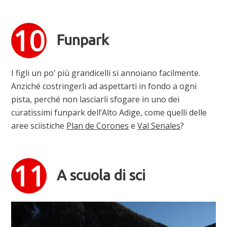
Funpark
I figli un po’ più grandicelli si annoiano facilmente.
Anziché costringerli ad aspettarti in fondo a ogni
pista, perché non lasciarli sfogare in uno dei
curatissimi funpark dell’Alto Adige, come quelli delle
aree sciistiche
Plan de Corones
e
Val Senales
?
A scuola di sci