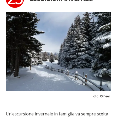
Foto: © Peer
Un’escursione invernale in famiglia va sempre scelta