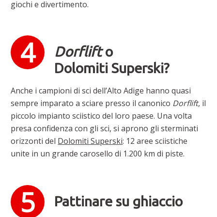
giochi e divertimento.
Dorflift
o
Dolomiti Superski?
Anche i campioni di sci dell’Alto Adige hanno quasi
sempre imparato a sciare presso il canonico
Dorflift
, il
piccolo impianto sciistico del loro paese. Una volta
presa confidenza con gli sci, si aprono gli sterminati
orizzonti del
Dolomiti Superski
: 12 aree sciistiche
unite in un grande carosello di 1.200 km di piste.
Pattinare su ghiaccio