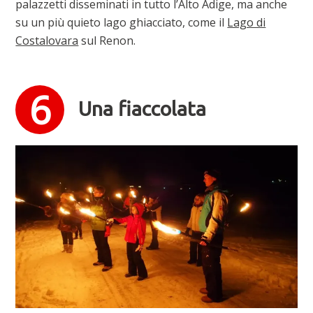
palazzetti disseminati in tutto l’Alto Adige, ma anche
su un più quieto lago ghiacciato, come il
Lago di
Costalovara
sul Renon.
Una fiaccolata