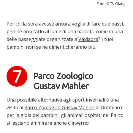
Foto: © TV Olang
Per chi la sera avesse ancora voglia di fare due passi,
perché non farlo al lume di una fiaccola, come in una
delle passeggiate organizzate a
Valdaora
? I tuoi
bambini non se ne dimenticheranno più.
Parco Zoologico
Gustav Mahler
Una possibile alternativa agli sport invernali è una
visita al
Parco Zoologico Gustav Mahler
di Dobbiaco:
per la gioia dei bambini, gli animali ospitati nel Parco
si lasciano ammirare anche d’inverno.