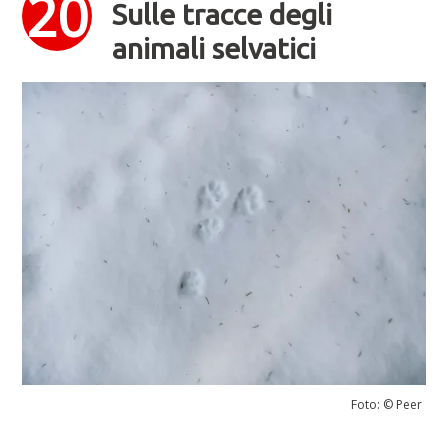
Sulle tracce degli
animali selvatici
Foto: © Peer