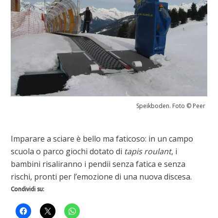
Speikboden. Foto © Peer
Imparare a sciare è bello ma faticoso: in un campo
scuola o parco giochi dotato di
tapis roulant
, i
bambini risaliranno i pendii senza fatica e senza
rischi, pronti per l’emozione di una nuova discesa.
Condividi su: